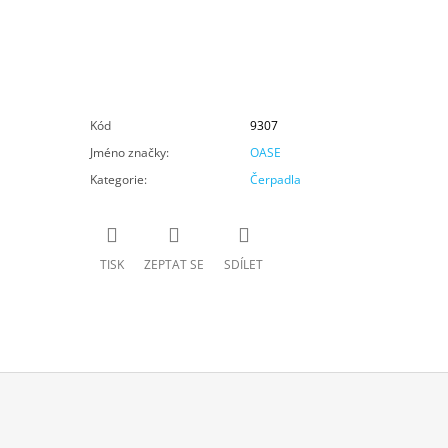
Kód
9307
Jméno značky
:
OASE
Kategorie
:
Čerpadla
TISK
ZEPTAT SE
SDÍLET