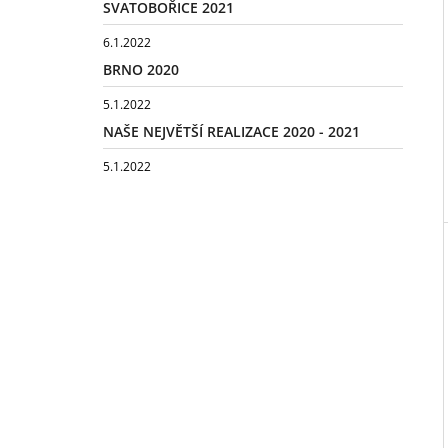
SVATOBOŘICE 2021
6.1.2022
BRNO 2020
5.1.2022
NAŠE NEJVĚTŠÍ REALIZACE 2020 - 2021
5.1.2022