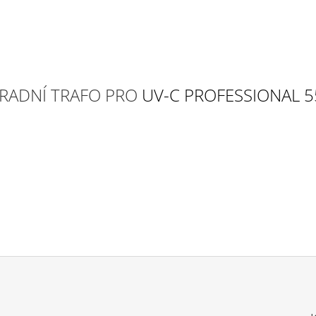
RADNÍ TRAFO PRO
UV-C PROFESSIONAL 5