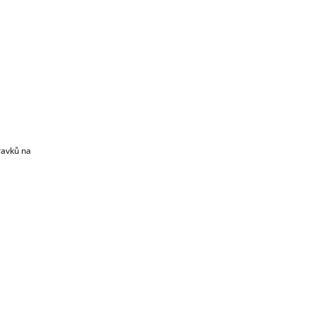
ravků na