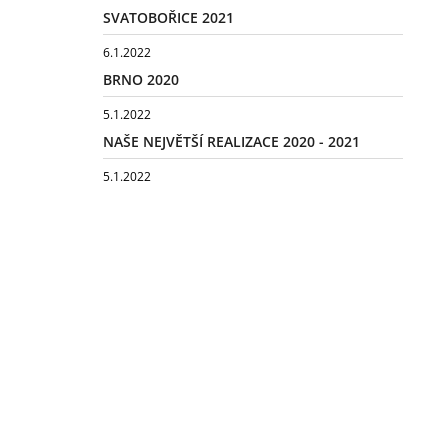
SVATOBOŘICE 2021
6.1.2022
BRNO 2020
5.1.2022
NAŠE NEJVĚTŠÍ REALIZACE 2020 - 2021
5.1.2022