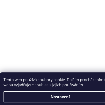
Tento web používá soubory cookie. Dalším procházením 
webu vyjadřujete souhlas s jejich používáním.
Nastavení