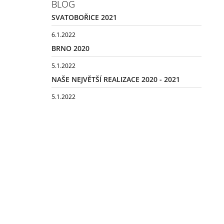
BLOG
SVATOBOŘICE 2021
6.1.2022
BRNO 2020
5.1.2022
NAŠE NEJVĚTŠÍ REALIZACE 2020 - 2021
5.1.2022