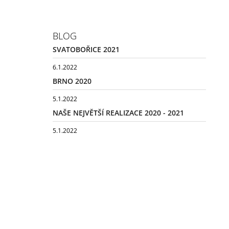
BLOG
SVATOBOŘICE 2021
6.1.2022
BRNO 2020
5.1.2022
NAŠE NEJVĚTŠÍ REALIZACE 2020 - 2021
5.1.2022