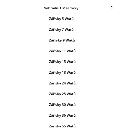
Náhradní UV žárovky
Zářivky 5 Watů
Zářivky 7 Watů
Zářivky 9 Watů
Zářivky 11 Watů
Zářivky 15 Watů
Zářivky 18 Watů
Zářivky 24 Watů
Zářivky 25 Watů
Zářivky 30 Watů
Zářivky 36 Watů
Zářivky 55 Watů